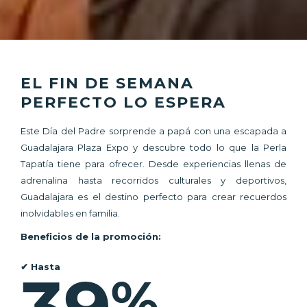
EL FIN DE SEMANA
PERFECTO LO ESPERA
Este Día del Padre sorprende a papá con una escapada a
Guadalajara Plaza Expo y descubre todo lo que la Perla
Tapatía tiene para ofrecer. Desde experiencias llenas de
adrenalina hasta recorridos culturales y deportivos,
Guadalajara es el destino perfecto para crear recuerdos
inolvidables en familia.
Beneficios de la promoción:
✔ Hasta