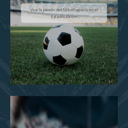
Vive la pasión del fútbol tapatío en el
Estadio Akron