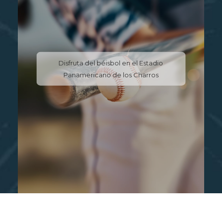
Disfruta del béisbol en el Estadio
Panamericano de los Charros