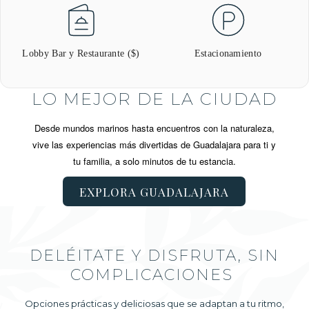
Lobby Bar y Restaurante ($)
Estacionamiento
LO MEJOR DE LA CIUDAD
Desde mundos marinos hasta encuentros con la naturaleza,
vive las experiencias más divertidas de Guadalajara para ti y
tu familia, a solo minutos de tu estancia.
EXPLORA GUADALAJARA
DELÉITATE Y DISFRUTA, SIN
COMPLICACIONES
Opciones prácticas y deliciosas que se adaptan a tu ritmo,