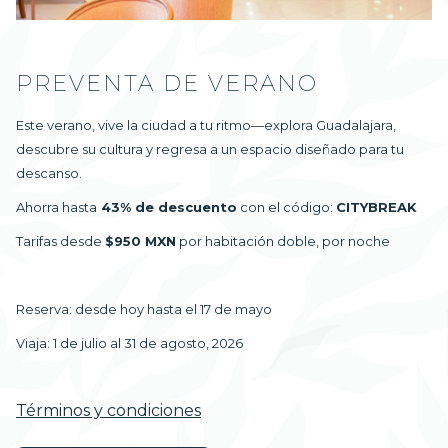
PREVENTA DE VERANO
Este verano, vive la ciudad a tu ritmo—explora Guadalajara,
descubre su cultura y regresa a un espacio diseñado para tu
descanso.
Ahorra hasta
43% de descuento
con el código:
CITYBREAK
Tarifas desde
$950 MXN
por habitación doble, por noche
Reserva: desde hoy hasta el 17 de mayo
Viaja: 1 de julio al 31 de agosto, 2026
Términos y condiciones