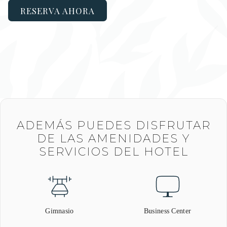
RESERVA AHORA
ADEMÁS PUEDES DISFRUTAR
DE LAS AMENIDADES Y
SERVICIOS DEL HOTEL
Gimnasio
Business Center