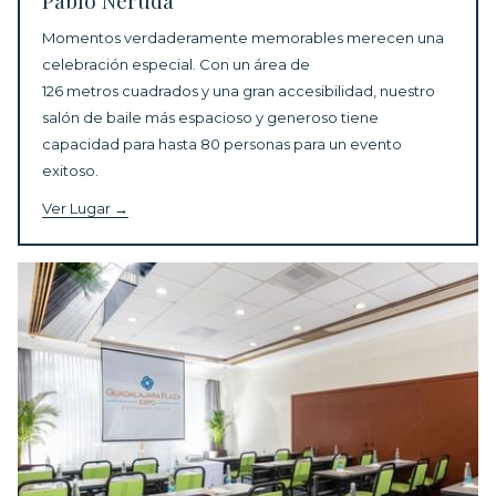
Pablo Neruda
Momentos verdaderamente memorables merecen una
celebración especial.
Con un área de
126 metros cuadrados y una gran accesibilidad, nuestro
salón de baile más espacioso y generoso tiene
capacidad para hasta 80 personas para un evento
exitoso.
Ver Lugar