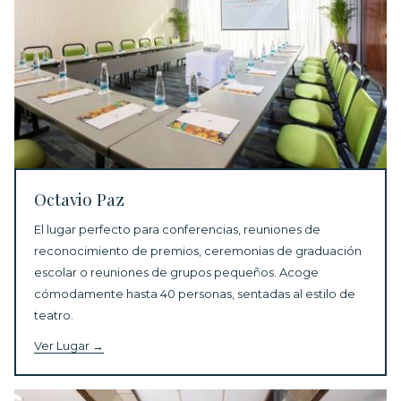
Octavio Paz
El lugar perfecto para conferencias,
reuniones de
reconocimiento de premios
, ceremonias de graduación
escolar o reuniones de grupos pequeños. Acoge
cómodamente hasta 40 personas, sentadas al estilo de
teatro.
Ver Lugar