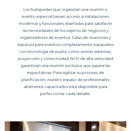
Los huéspedes que organizan una reunión o
evento especial tienen acceso a instalaciones
modernas y funcionales diseñadas para satisfacer
las necesidades de los viajeros de negocios y
organizadores de eventos. Salas de reuniones y
espacios para eventos completamente equipados
con tecnología de punta, como sonido sistemas,
proyección y conectividad Wi-Fi de alta velocidad
garantizan una reunión exclusiva que supera las
expectativas. Para agilizar su proceso de
planificación, nuestro equipo de profesionales
altamente capacitados está disponible para
perfeccionar cada detalle.