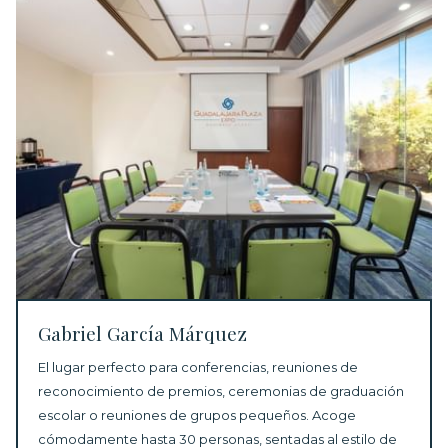
Gabriel García Márquez
El lugar perfecto para conferencias,
reuniones de
reconocimiento de premios
, ceremonias de graduación
escolar o reuniones de grupos pequeños. Acoge
cómodamente hasta 30 personas, sentadas al estilo de