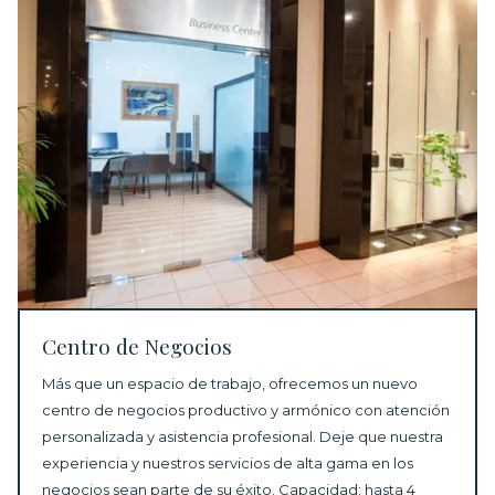
Centro de Negocios
Más que un espacio de trabajo, ofrecemos un nuevo
centro de negocios productivo y armónico con atención
personalizada y asistencia profesional. Deje que nuestra
experiencia y nuestros servicios de alta gama en los
negocios sean parte de su éxito. Capacidad: hasta 4