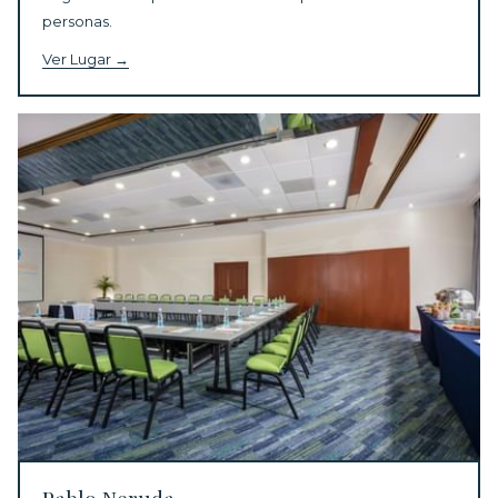
personas.
Ver Lugar