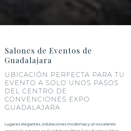
Salones de Eventos de
Guadalajara
UBICACIÓN PERFECTA PARA TU
EVENTO A SOLO UNOS PASOS
DEL CENTRO DE
CONVENCIONES EXPO
GUADALAJARA
Lugares elegantes, instalaciones modernas y un excelente