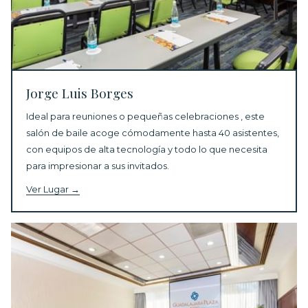
Jorge Luis Borges
Ideal para reuniones o pequeñas celebraciones , este
salón de baile acoge cómodamente
hasta 40 asistentes,
con equipos de alta tecnología y todo lo que necesita
para impresionar a sus invitados.
Ver Lugar